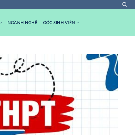
NGÀNH NGHỀ
GÓC SINH VIÊN