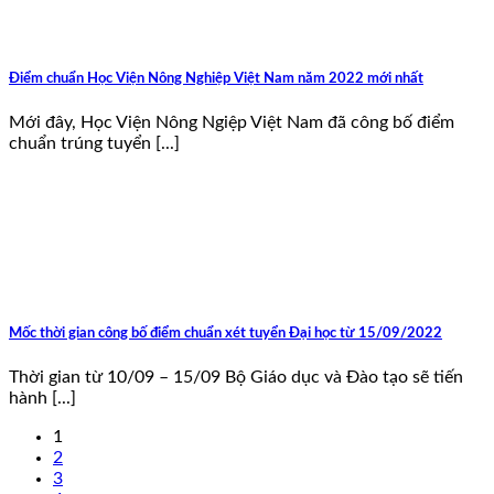
Điểm chuẩn Học Viện Nông Nghiệp Việt Nam năm 2022 mới nhất
Mới đây, Học Viện Nông Ngiệp Việt Nam đã công bố điểm
chuẩn trúng tuyển [...]
Mốc thời gian công bố điểm chuẩn xét tuyển Đại học từ 15/09/2022
Thời gian từ 10/09 – 15/09 Bộ Giáo dục và Đào tạo sẽ tiến
hành [...]
1
2
3