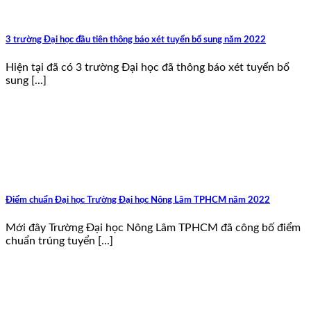
3 trường Đại học đầu tiên thông báo xét tuyển bổ sung năm 2022
Hiện tại đã có 3 trường Đại học đã thông báo xét tuyển bổ
sung [...]
Điểm chuẩn Đại học Trường Đại học Nông Lâm TPHCM năm 2022
Mới đây Trường Đại học Nông Lâm TPHCM đã công bố điểm
chuẩn trúng tuyển [...]