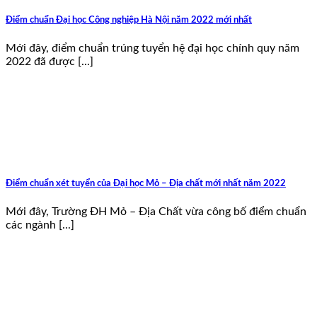
Điểm chuẩn Đại học Công nghiệp Hà Nội năm 2022 mới nhất
Mới đây, điểm chuẩn trúng tuyển hệ đại học chính quy năm
2022 đã được [...]
Điểm chuẩn xét tuyển của Đại học Mỏ – Địa chất mới nhất năm 2022
Mới đây, Trường ĐH Mỏ – Địa Chất vừa công bố điểm chuẩn
các ngành [...]