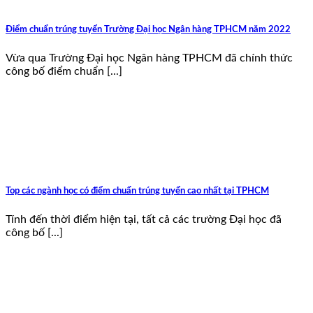
Điểm chuẩn trúng tuyển Trường Đại học Ngân hàng TPHCM năm 2022
Vừa qua Trường Đại học Ngân hàng TPHCM đã chính thức
công bố điểm chuẩn [...]
Top các ngành học có điểm chuẩn trúng tuyển cao nhất tại TPHCM
Tính đến thời điểm hiện tại, tất cả các trường Đại học đã
công bố [...]