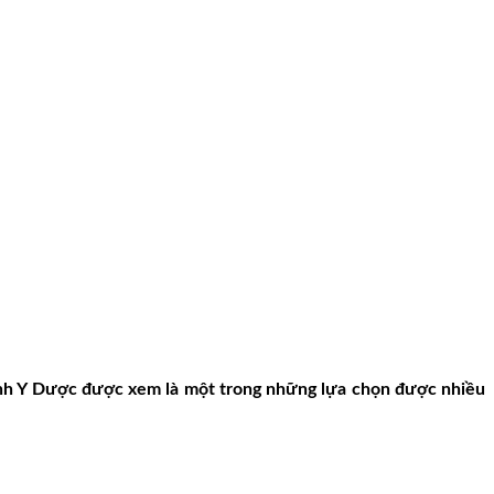
ngành Y Dược được xem là một trong những lựa chọn được nhiều