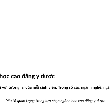
 học cao đẳng y dược
i với tương lai của mỗi sinh viên. Trong số các ngành nghề, 
Yếu tố quan trọng trong lựa chọn ngành học cao đẳng y dược