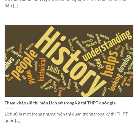
liệu [...]
Tham khảo đề thi môn Lịch sử trong kỳ thi THPT quốc gia
Lịch sử là một trong những môn thi quan trọng trong kỳ thi THPT
quốc [...]