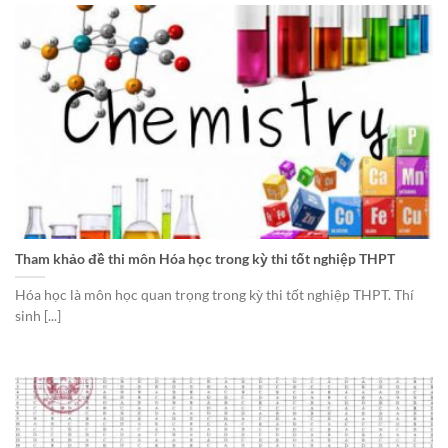
Tham khảo đề thi môn Hóa học trong kỳ thi tốt nghiệp THPT
Hóa học là môn học quan trọng trong kỳ thi tốt nghiệp THPT. Thí
sinh [...]