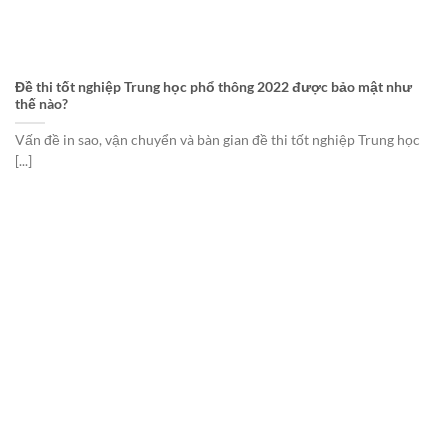
Đề thi tốt nghiệp Trung học phổ thông 2022 được bảo mật như
thế nào?
Vấn đề in sao, vận chuyển và bàn gian đề thi tốt nghiệp Trung học
[...]