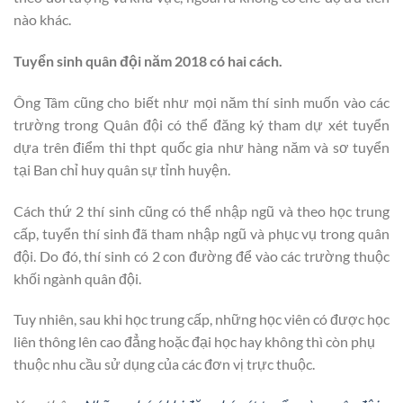
nào khác.
Tuyển sinh quân đội năm 2018 có hai cách.
Ông Tâm cũng cho biết như mọi năm thí sinh muốn vào các
trường trong Quân đội có thể đăng ký tham dự xét tuyển
dựa trên điểm thi thpt quốc gia như hàng năm và sơ tuyển
tại Ban chỉ huy quân sự tỉnh huyện.
Cách thứ 2 thí sinh cũng có thể nhập ngũ và theo học trung
cấp, tuyển thí sinh đã tham nhập ngũ và phục vụ trong quân
đội. Do đó, thí sinh có 2 con đường để vào các trường thuộc
khối ngành quân đội.
Tuy nhiên, sau khi học trung cấp, những học viên có được học
liên thông lên cao đẳng hoặc đại học hay không thì còn phụ
thuộc nhu cầu sử dụng của các đơn vị trực thuộc.