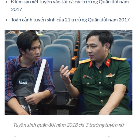
Điểm sàn xét tuyển vào tất cả các trường Quân đội năm
2017
Toàn cảnh tuyển sinh của 21 trường Quân đội năm 2017
Tuyển sinh quân đội năm 2018 chỉ 3 trường tuyển nữ