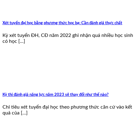
Xét tuyển đại học bằng phương thức học bạ: Cần đánh giá thực chất
Kỳ xét tuyển ĐH, CĐ năm 2022 ghi nhận quá nhiều học sinh
có học [...]
Kỳ thi đánh giá năng lực năm 2023 sẽ thay đổi như thế nào?
Chỉ tiêu xét tuyển đại học theo phương thức căn cứ vào kết
quả của [...]