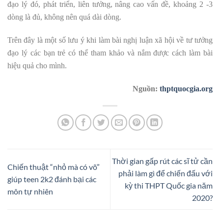
đạo lý đó, phát triển, liên tưởng, nâng cao vấn đề, khoảng 2 -3
dòng là đủ, không nên quá dài dòng.
Trên đây là một số lưu ý khi làm bài nghị luận xã hội về tư tưởng
đạo lý các bạn trẻ có thể tham khảo và nắm được cách làm bài
hiệu quả cho mình.
Nguồn:
thptquocgia.org
Thời gian gấp rút các sĩ tử cần
Chiến thuật “nhỏ mà có võ”
phải làm gì để chiến đấu với
giúp teen 2k2 đánh bại các
kỳ thi THPT Quốc gia năm
môn tự nhiên
2020?