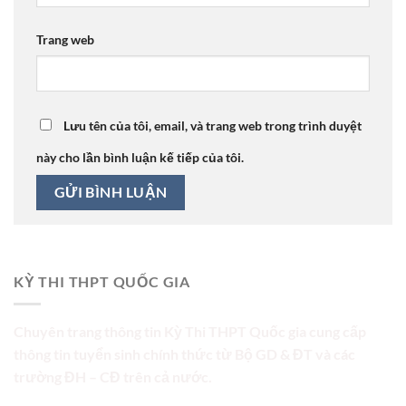
Trang web
Lưu tên của tôi, email, và trang web trong trình duyệt
này cho lần bình luận kế tiếp của tôi.
KỲ THI THPT QUỐC GIA
Chuyên trang thông tin Kỳ Thi THPT Quốc gia cung cấp
thông tin tuyển sinh chính thức từ Bộ GD & ĐT và các
trường ĐH – CĐ trên cả nước.