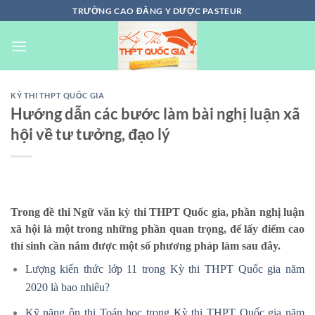
Chuyển
TRƯỜNG CAO ĐẲNG Y DƯỢC PASTEUR
đến
nội
dung
KỲ THI THPT QUỐC GIA
Hướng dẫn các bước làm bài nghị luận xã
hội về tư tưởng, đạo lý
Trong đề thi Ngữ văn kỳ thi THPT Quốc gia, phần nghị luận
xã hội là một trong những phần quan trọng, để lấy điểm cao
thí sinh cần nắm được một số phương pháp làm sau đây.
Lượng kiến thức lớp 11 trong Kỳ thi THPT Quốc gia năm
2020 là bao nhiêu?
Kỹ năng ôn thi Toán học trong Kỳ thi THPT Quốc gia năm