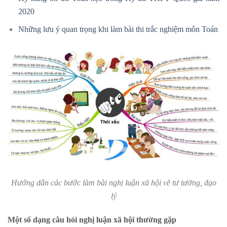
2020
Những lưu ý quan trọng khi làm bài thi trắc nghiệm môn Toán
Hướng dẫn các bước làm bài nghị luận xã hội về tư tưởng, đạo
lý
Một số dạng câu hỏi nghị luận xã hội thường gặp