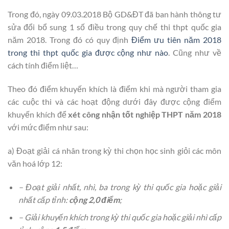
Trong đó, ngày 09.03.2018 Bộ GD&ĐT đã ban hành thông tư
sửa đổi bổ sung 1 số điều trong quy chế thi thpt quốc gia
năm 2018. Trong đó có quy định
Điểm ưu tiên năm 2018
trong thi thpt quốc gia được cộng như nào
. Cũng như về
cách tính điểm liệt…
Theo đó điểm khuyến khích là điểm khi mà người tham gia
các cuộc thi và các hoạt động dưới đây được cộng điểm
khuyến khích để
xét công nhận tốt nghiệp THPT năm 2018
với mức điểm như sau:
a) Đoạt giải cá nhân trong kỳ thi chọn học sinh giỏi các môn
văn hoá lớp 12:
– Đoạt giải nhất, nhì, ba trong kỳ thi quốc gia hoặc giải
nhất cấp tỉnh:
cộng 2,0 điểm
;
– Giải khuyến khích trong kỳ thi quốc gia hoặc giải nhì cấp