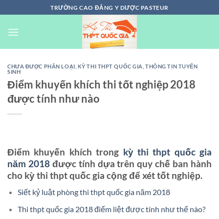
Chuyển
TRƯỜNG CAO ĐẲNG Y DƯỢC PASTEUR
đến
nội
dung
CHƯA ĐƯỢC PHÂN LOẠI
,
KỲ THI THPT QUỐC GIA
,
THÔNG TIN TUYỂN
SINH
Điểm khuyến khích thi tốt nghiệp 2018
được tính như nào
Điểm khuyến khích trong
kỳ thi thpt quốc gia
năm 2018
được tính dựa trên quy chế ban hành
cho kỳ thi thpt quốc gia cộng để xét tốt nghiệp.
Siết kỷ luật phòng thi thpt quốc gia năm 2018
Thi thpt quốc gia 2018 điểm liệt được tính như thế nào?