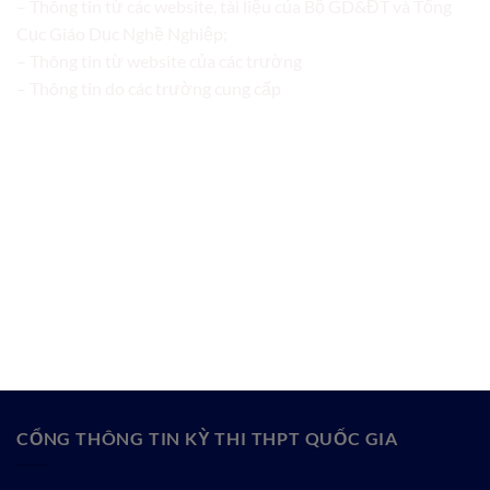
– Thông tin từ các website, tài liệu của Bộ GD&ĐT và Tổng
Cục Giáo Dục Nghề Nghiệp;
– Thông tin từ website của các trường
– Thông tin do các trường cung cấp
CỔNG THÔNG TIN KỲ THI THPT QUỐC GIA