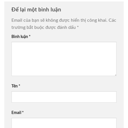
Để lại một bình luận
Email của bạn sẽ không được hiển thị công khai.
Các
trường bắt buộc được đánh dấu
*
Bình luận
*
Tên
*
Email
*