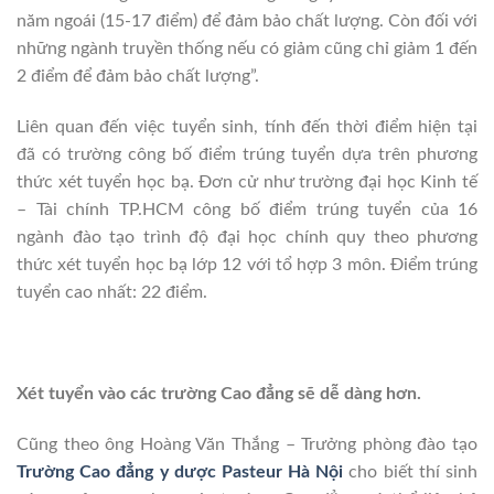
năm ngoái (15-17 điểm) để đảm bảo chất lượng. Còn đối với
những ngành truyền thống nếu có giảm cũng chỉ giảm 1 đến
2 điểm để đảm bảo chất lượng”.
Liên quan đến việc tuyển sinh, tính đến thời điểm hiện tại
đã có trường công bố điểm trúng tuyển dựa trên phương
thức xét tuyển học bạ. Đơn cử như trường đại học Kinh tế
– Tài chính TP.HCM công bố điểm trúng tuyển của 16
ngành đào tạo trình độ đại học chính quy theo phương
thức xét tuyển học bạ lớp 12 với tổ hợp 3 môn. Điểm trúng
tuyển cao nhất: 22 điểm.
Xét tuyển vào các trường Cao đẳng sẽ dễ dàng hơn.
Cũng theo ông Hoàng Văn Thắng – Trưởng phòng đào tạo
Trường Cao đẳng y dược Pasteur Hà Nội
cho biết thí sinh