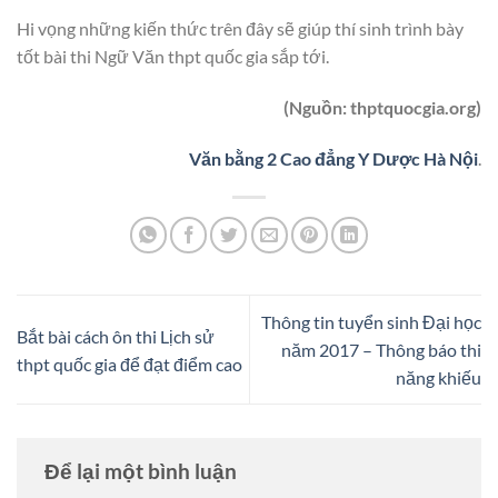
Hi vọng những kiến thức trên đây sẽ giúp thí sinh trình bày
tốt bài thi Ngữ Văn thpt quốc gia sắp tới.
(Nguồn: thptquocgia.org)
Văn bằng 2 Cao đẳng Y Dược Hà Nội
.
Thông tin tuyển sinh Đại học
Bắt bài cách ôn thi Lịch sử
năm 2017 – Thông báo thi
thpt quốc gia để đạt điểm cao
năng khiếu
Để lại một bình luận