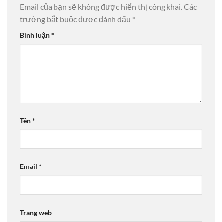
Email của bạn sẽ không được hiển thị công khai.
Các
trường bắt buộc được đánh dấu
*
Bình luận
*
Tên
*
Email
*
Trang web