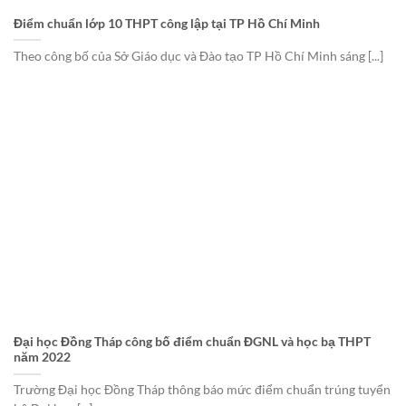
Điểm chuẩn lớp 10 THPT công lập tại TP Hồ Chí Minh
Theo công bố của Sở Giáo dục và Đào tạo TP Hồ Chí Minh sáng [...]
Đại học Đồng Tháp công bố điểm chuẩn ĐGNL và học bạ THPT
năm 2022
Trường Đại học Đồng Tháp thông báo mức điểm chuẩn trúng tuyển