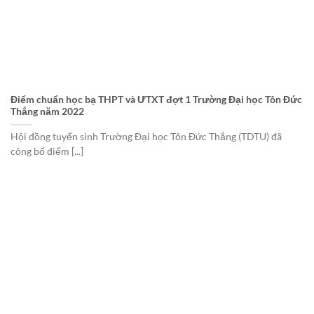
Điểm chuẩn học bạ THPT và ƯTXT đợt 1 Trường Đại học Tôn Đức
Thắng năm 2022
Hội đồng tuyển sinh Trường Đại học Tôn Đức Thắng (TDTU) đã
công bố điểm [...]