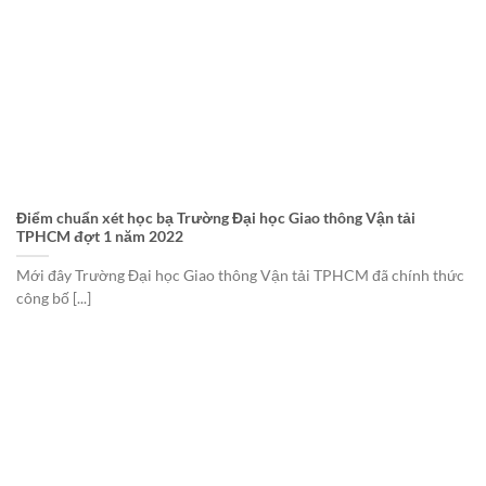
Điểm chuẩn xét học bạ Trường Đại học Giao thông Vận tải
TPHCM đợt 1 năm 2022
Mới đây Trường Đại học Giao thông Vận tải TPHCM đã chính thức
công bố [...]