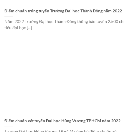
Điểm chuẩn trúng tuyển Trường Đại học Thành Đông năm 2022
Năm 2022 Trường Đại học Thành Đông thông báo tuyển 2.500 chỉ
tiêu đại học [...]
Điểm chuẩn xét tuyển Đại học Hùng Vương TPHCM năm 2022
Trường Đại học Hùng Vương TPHCM công bố điểm chuẩn xét