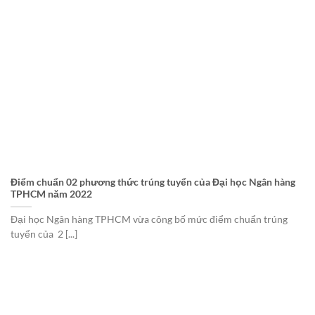
Điểm chuẩn 02 phương thức trúng tuyển của Đại học Ngân hàng
TPHCM năm 2022
Đại học Ngân hàng TPHCM vừa công bố mức điểm chuẩn trúng
tuyển của 2 [...]