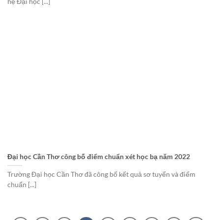
hệ Đại học [...]
Đại học Cần Thơ công bố điểm chuẩn xét học bạ năm 2022
Trường Đại học Cần Thơ đã công bố kết quả sơ tuyển và điểm
chuẩn [...]