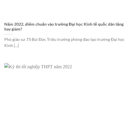
Năm 2022, điểm chuẩn vào trường Đại học Kinh tế quốc dân tăng
hay giảm?
Phó giáo sư .TS Bùi Đức Triệu trưởng phòng đào tạo trường Đại học
Kinh [...]