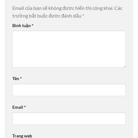
Email của bạn sẽ không được hiển thị công khai.
Các
trường bắt buộc được đánh dấu
*
Bình luận
*
Tên
*
Email
*
Trang web