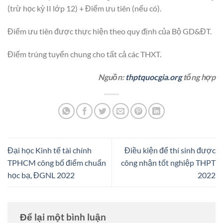
(trừ học kỳ II lớp 12) + Điểm ưu tiên (nếu có).
Điểm ưu tiên được thực hiện theo quy định của Bộ GD&ĐT.
Điểm trúng tuyển chung cho tất cả các THXT.
Nguồn:
thptquocgia.org
tổng hợp
Đại học Kinh tế tài chính
Điều kiện để thí sinh được
TPHCM công bố điểm chuẩn
công nhận tốt nghiệp THPT
học bạ, ĐGNL 2022
2022
Để lại một bình luận