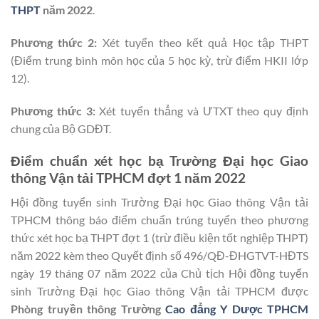
THPT
năm 2022
.
Phương thức 2:
Xét tuyển theo kết quả Học tập THPT
(Điểm trung bình môn học của 5 học kỳ, trừ điểm HKII lớp
12).
Phương thức 3:
Xét tuyển thẳng và ƯTXT theo quy định
chung của Bộ GDĐT.
Điểm chuẩn xét học bạ Trường Đại học Giao
thông Vận tải TPHCM đợt 1 năm 2022
Hội đồng tuyển sinh Trường Đại học Giao thông Vận tải
TPHCM thông báo điểm chuẩn trúng tuyển theo phương
thức xét học bạ THPT đợt 1 (trừ điều kiện tốt nghiệp THPT)
năm 2022 kèm theo Quyết định số 496/QĐ-ĐHGTVT-HĐTS
ngày 19 tháng 07 năm 2022 của Chủ tịch Hội đồng tuyển
sinh Trường Đại học Giao thông Vận tải TPHCM được
Phòng truyền thông Trường
Cao đẳng Y Dược TPHCM