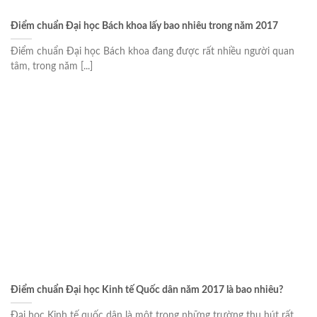
Điểm chuẩn Đại học Bách khoa lấy bao nhiêu trong năm 2017
Điểm chuẩn Đại học Bách khoa đang được rất nhiều người quan
tâm, trong năm [...]
Điểm chuẩn Đại học Kinh tế Quốc dân năm 2017 là bao nhiêu?
Đại học Kinh tế quốc dân là một trong những trường thu hút rất