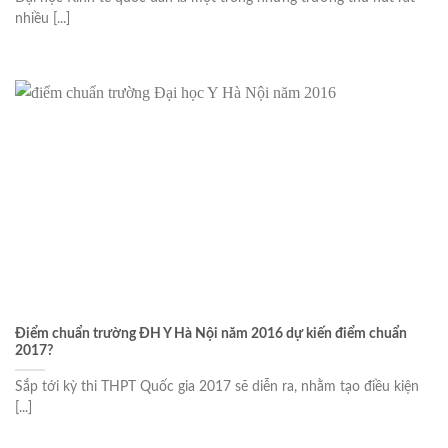
nhiều [...]
Điểm chuẩn trường ĐH Y Hà Nội năm 2016 dự kiến điểm chuẩn
2017?
Sắp tới kỳ thi THPT Quốc gia 2017 sẽ diễn ra, nhằm tạo điều kiện
[...]