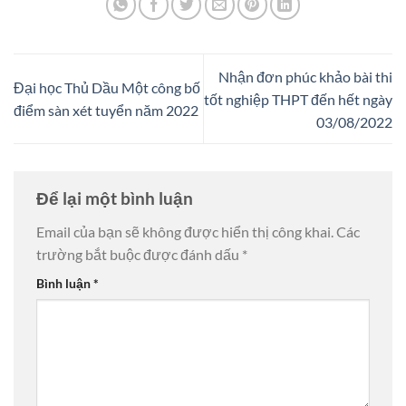
Nhận đơn phúc khảo bài thi
Đại học Thủ Dầu Một công bố
tốt nghiệp THPT đến hết ngày
điểm sàn xét tuyển năm 2022
03/08/2022
Để lại một bình luận
Email của bạn sẽ không được hiển thị công khai.
Các
trường bắt buộc được đánh dấu
*
Bình luận
*