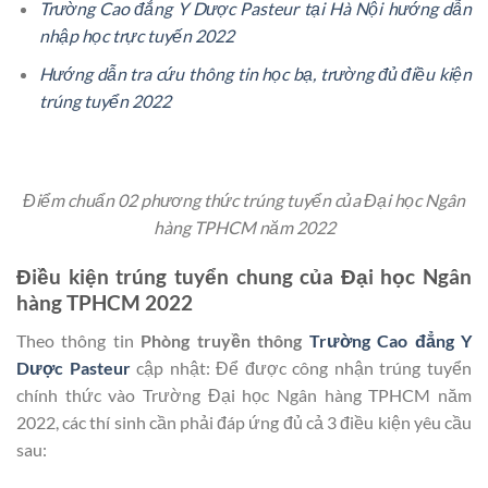
Trường Cao đẳng Y Dược Pasteur tại Hà Nội hướng dẫn
nhập học trực tuyến 2022
Hướng dẫn tra cứu thông tin học bạ, trường đủ điều kiện
trúng tuyển 2022
Điểm chuẩn 02 phương thức trúng tuyển của Đại học Ngân
hàng TPHCM năm 2022
Điều kiện trúng tuyển chung của Đại học Ngân
hàng TPHCM 2022
Theo thông tin
Phòng truyền thông
Trường Cao đẳng Y
Dược Pasteur
cập nhật: Để được công nhận trúng tuyển
chính thức vào Trường Đại học Ngân hàng TPHCM năm
2022, các thí sinh cần phải đáp ứng đủ cả 3 điều kiện yêu cầu
sau: