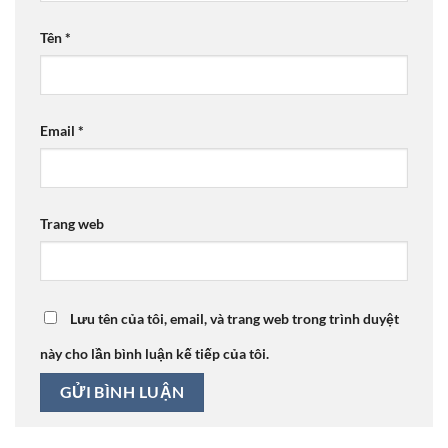
Tên
*
Email
*
Trang web
Lưu tên của tôi, email, và trang web trong trình duyệt
này cho lần bình luận kế tiếp của tôi.