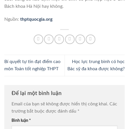
Bách khoa Hà Nội hay không.
Nguồn:
thptquocgia.org
Bí quyết tự tin đạt điểm cao
Học lực trung bình có học
môn Toán tốt nghiệp THPT
Bác sỹ đa khoa được không?
Để lại một bình luận
Email của bạn sẽ không được hiển thị công khai.
Các
trường bắt buộc được đánh dấu
*
Bình luận
*