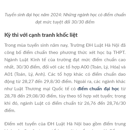
Tuyển sinh đại học năm 2024: Những ngành học có điểm chuẩn
đạt mức tuyệt đối 30/30 điểm
Kỳ thi với cạnh tranh khốc liệt
Trong mùa tuyển sinh năm nay, Trường ĐH Luật Hà Nội đã
công bố điểm chuẩn theo phương thức xét học bạ THPT.
Ngành Luật Kinh tế của trường đạt mức điểm chuẩn cao
nhất, 30/30 điểm, đối với các tổ hợp A00 (Toán, Lý, Hóa) và
A01 (Toán, Lý, Anh). Các tổ hợp khác có điểm chuẩn dao
động từ 28,27 đến 29,8/30 điểm. Ngoài ra, các ngành khác
như Luật Thương mại Quốc tế có
điểm chuẩn đại học
từ
28,78 đến 29,08/30 điểm, tùy theo tổ hợp xét tuyển; trong
khi đó, ngành Luật có điểm chuẩn từ 26,76 đến 28,76/30
điểm.
Điểm xét tuyển của ĐH Luật Hà Nội bao gồm điểm trung