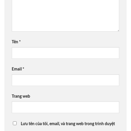
Tên
*
Email
*
Trang web
Lưu tên của tôi, email, và trang web trong trình duyệt