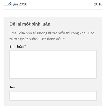
Quốc gia 2018
2018
Để lại một bình luận
Email của bạn sẽ không được hiển thị công khai.
Các
trường bắt buộc được đánh dấu
*
Bình luận
*
Tên
*