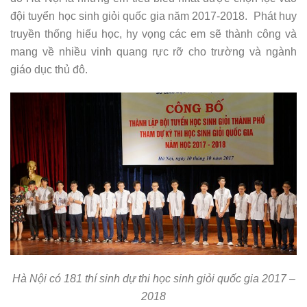
đội tuyển học sinh giỏi quốc gia năm 2017-2018. Phát huy
truyền thống hiếu học, hy vọng các em sẽ thành công và
mang về nhiều vinh quang rực rỡ cho trường và ngành
giáo dục thủ đô.
Hà Nội có 181 thí sinh dự thi học sinh giỏi quốc gia 2017 –
2018