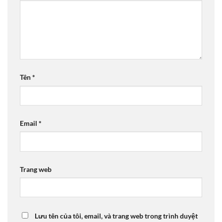
Tên
*
Email
*
Trang web
Lưu tên của tôi, email, và trang web trong trình duyệt