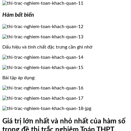
Hàm bất biến
Dấu hiệu và tính chất đặc trưng cần ghi nhớ
Bài tập áp dụng:
Giá trị lớn nhất và nhỏ nhất của hàm số
trong đề thi trắc nghiệm Toán THPT