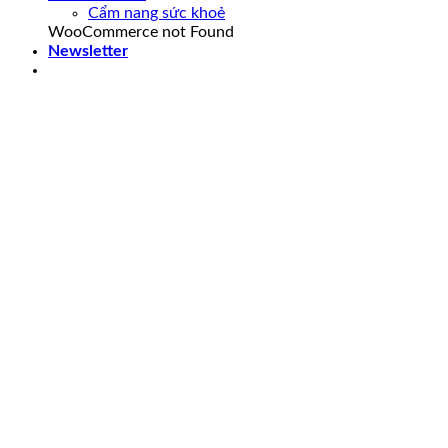
Cẩm nang sức khoẻ
WooCommerce not Found
Newsletter