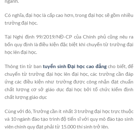
ngành.
Có nghĩa, đại học là cấp cao hơn, trong đại học sẽ gồm nhiều
trường đại học.
Tại Nghị định 99/2019/NĐ-CP của Chính phủ cũng nêu ra
bốn quy định là điều kiện đặc biệt khi chuyển từ trường đại
học lên đại học.
Thông tin từ ban
tuyển sinh Đại học cao đẳng
cho biết, để
chuyển từ trường đại học lên đại học, các trường cần đáp
ứng các điều kiện như trường được công nhận đạt chuẩn
chất lượng cơ sở giáo dục đại học bởi tổ chức kiểm định
chất lượng giáo dục
Cùng với đó, Trường cần ít nhất 3 trường đại học trực thuộc
và 10 ngành đào tạo trình độ tiến sĩ với quy mô đào tạo sinh
viên chính quy đạt phải từ 15.000 thí sinh trở lên.