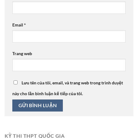
Email
*
Trang web
Lưu tên của tôi, email, và trang web trong trình duyệt
này cho lần bình luận kế tiếp của tôi.
KỲ THI THPT QUỐC GIA