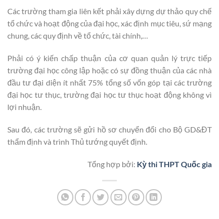
Các trường tham gia liên kết phải xây dựng dự thảo quy chế
tổ chức và hoạt động của đại học, xác định mục tiêu, sứ mạng
chung, các quy định về tổ chức, tài chính,…
Phải có ý kiến chấp thuận của cơ quan quản lý trực tiếp
trường đại học công lập hoặc có sự đồng thuận của các nhà
đầu tư đại diện ít nhất 75% tổng số vốn góp tại các trường
đại học tư thục, trường đại học tư thục hoạt động không vì
lợi nhuận.
Sau đó, các trường sẽ gửi hồ sơ chuyển đổi cho Bộ GD&ĐT
thẩm định và trình Thủ tướng quyết định.
Tổng hợp bởi:
Kỳ thi THPT Quốc gia