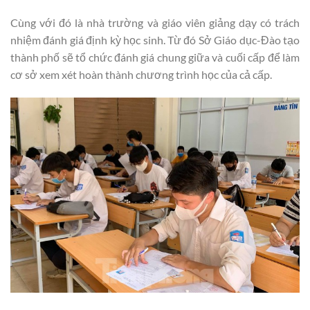
Cùng với đó là nhà trường và giáo viên giảng dạy có trách
nhiệm đánh giá định kỳ học sinh. Từ đó Sở Giáo dục-Đào tạo
thành phố sẽ tổ chức đánh giá chung giữa và cuối cấp để làm
cơ sở xem xét hoàn thành chương trình học của cả cấp.