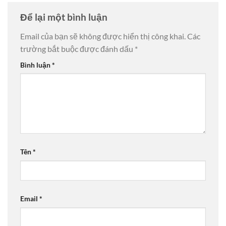
Để lại một bình luận
Email của bạn sẽ không được hiển thị công khai.
Các
trường bắt buộc được đánh dấu
*
Bình luận
*
Tên
*
Email
*