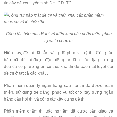
tin cậy để xét tuyển sinh ĐH, CĐ, TC.
Công tác bảo mật đề thi và triển khai các phần mềm phục
vụ và tổ chức thi
Hiện nay, đề thi đã sẵn sàng để phục vụ kỳ thi. Công tác
bảo mật đề thi được đặc biệt quan tâm, các địa phương
đều đã có phương án cụ thể, khả thi để bảo mật tuyệt đối
đề thi ở tất cả các khâu.
Phần mềm quản lý ngân hàng câu hỏi thi đã được hoàn
thiện, sử dụng dễ dàng, phục vụ tốt cho xây dựng ngân
hàng câu hỏi thi và công tác xây dựng đề thi.
Phần mềm chấm thi trắc nghiệm đã được bàn giao và