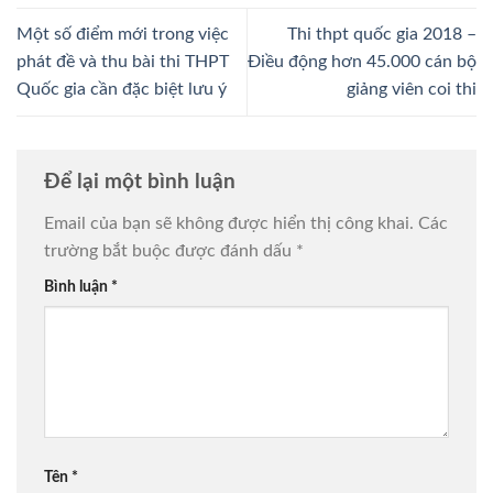
Một số điểm mới trong việc
Thi thpt quốc gia 2018 –
phát đề và thu bài thi THPT
Điều động hơn 45.000 cán bộ
Quốc gia cần đặc biệt lưu ý
giảng viên coi thi
Để lại một bình luận
Email của bạn sẽ không được hiển thị công khai.
Các
trường bắt buộc được đánh dấu
*
Bình luận
*
Tên
*