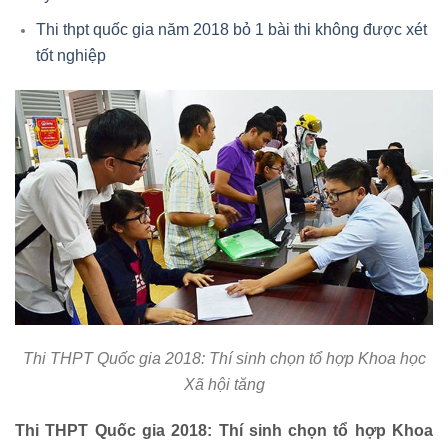
Thi thpt quốc gia năm 2018 bỏ 1 bài thi không được xét
tốt nghiệp
Thi THPT Quốc gia 2018: Thí sinh chọn tổ hợp Khoa học
Xã hội tăng
Thi THPT Quốc gia 2018: Thí sinh chọn tổ hợp Khoa