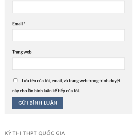
Email
*
Trang web
Lưu tên của tôi, email, và trang web trong trình duyệt
này cho lần bình luận kế tiếp của tôi.
KỲ THI THPT QUỐC GIA