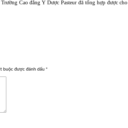
Trường Cao đẳng Y Dược Pasteur đã tổng hợp được cho các
ắt buộc được đánh dấu
*