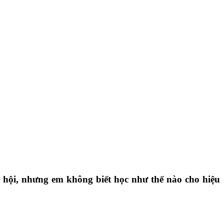
ã hội, nhưng em không biết học như thế nào cho hiệu