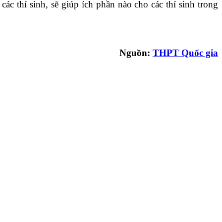
 thí sinh, sẽ giúp ích phần nào cho các thí sinh trong
Nguồn:
THPT Quốc gia