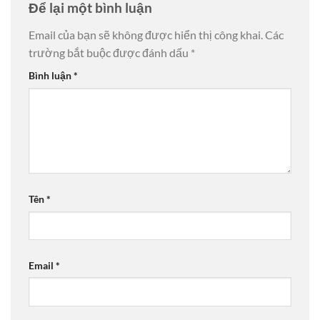
Để lại một bình luận
Email của bạn sẽ không được hiển thị công khai.
Các
trường bắt buộc được đánh dấu
*
Bình luận
*
Tên
*
Email
*