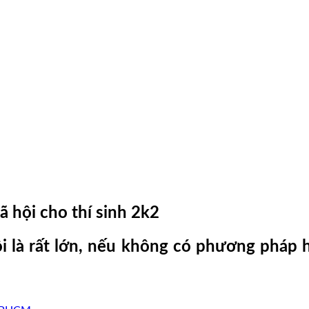
 hội cho thí sinh 2k2
 là rất lớn, nếu không có phương pháp h