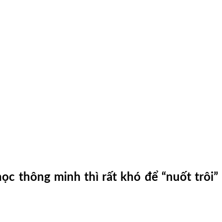
ọc thông minh thì rất khó để “nuốt trôi”