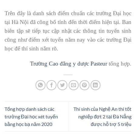
Trên đây là danh sách điểm chuẩn các trường Đại học
tại Hà Nội đã công bố tính đến thời điểm hiện tại. Ban
biên tập sẽ tiếp tục cập nhật các thông tin tuyển sinh
cũng như điểm xét tuyển năm nay vào các trường Đại
học để thí sinh nắm rõ.
Trường Cao đẳng y dược Pasteur
tổng hợp.
Tổng hợp danh sách các
Thí sinh của Nghệ An thi tốt
trường Đại học xét tuyển
nghiệp đợt 2 tại Đà Nẵng
bằng học bạ năm 2020
được hỗ trợ 5 triệu