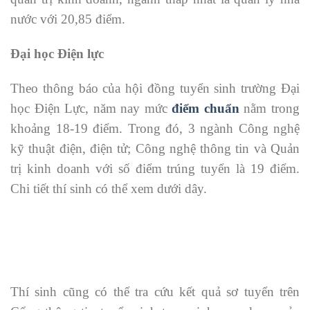
nước với 20,85 điểm.
Đại học Điện lực
Theo thông báo của hội đồng tuyển sinh trường Đại
học Điện Lực, năm nay mức
điểm chuẩn
nằm trong
khoảng 18-19 điểm. Trong đó, 3 ngành Công nghệ
kỹ thuật điện, điện tử; Công nghệ thông tin và Quản
trị kinh doanh với số điểm trúng tuyển là 19 điểm.
Chi tiết thí sinh có thể xem dưới dây.
Thí sinh cũng có thể tra cứu kết quả sơ tuyển trên