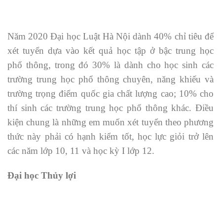
Năm 2020 Đại học Luật Hà Nội dành 40% chỉ tiêu để
xét tuyển dựa vào kết quả học tập ở bậc trung học
phổ thông, trong đó 30% là dành cho học sinh các
trường trung học phổ thông chuyên, năng khiếu và
trường trọng điểm quốc gia chất lượng cao; 10% cho
thí sinh các trường trung học phổ thông khác. Điều
kiện chung là những em muốn xét tuyển theo phương
thức này phải có hạnh kiểm tốt, học lực giỏi trở lên
các năm lớp 10, 11 và học kỳ I lớp 12.
Đại học Thủy lợi