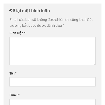
Để lại một bình luận
Email của bạn sẽ không được hiển thị công khai.
Các
trường bắt buộc được đánh dấu
*
Bình luận
*
Tên
*
Email
*