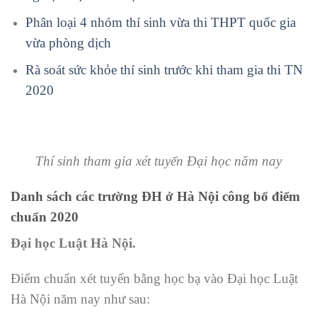
Phân loại 4 nhóm thí sinh vừa thi THPT quốc gia
vừa phòng dịch
Rà soát sức khỏe thí sinh trước khi tham gia thi TN
2020
Thí sinh tham gia xét tuyển Đại học năm nay
Danh sách các trường ĐH ở Hà Nội công bố điểm
chuẩn 2020
Đại học Luật Hà Nội.
Điểm chuẩn xét tuyển bằng học bạ vào Đại học Luật
Hà Nội năm nay như sau: