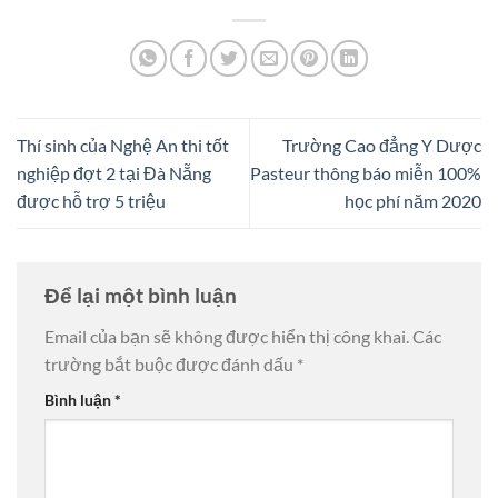
Thí sinh của Nghệ An thi tốt
Trường Cao đẳng Y Dược
nghiệp đợt 2 tại Đà Nẵng
Pasteur thông báo miễn 100%
được hỗ trợ 5 triệu
học phí năm 2020
Để lại một bình luận
Email của bạn sẽ không được hiển thị công khai.
Các
trường bắt buộc được đánh dấu
*
Bình luận
*