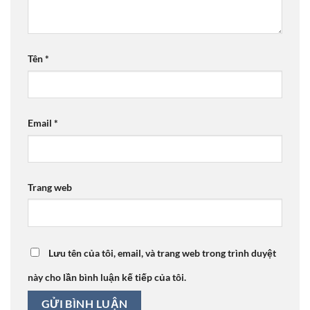
Tên
*
Email
*
Trang web
Lưu tên của tôi, email, và trang web trong trình duyệt
này cho lần bình luận kế tiếp của tôi.