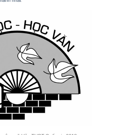
nhanh nhất