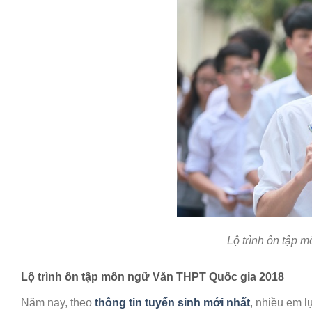
Lộ trình ôn tập
Lộ trình ôn tập môn ngữ Văn THPT Quốc gia 2018
Năm nay, theo
thông tin tuyển sinh
mới nhất
, nhiều em l