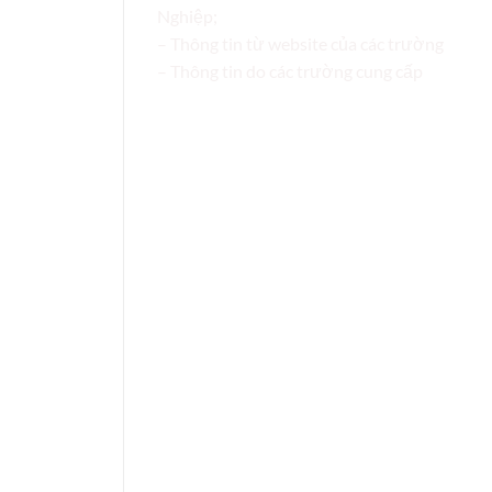
Nghiệp;
– Thông tin từ website của các trường
– Thông tin do các trường cung cấp