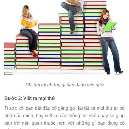
Ghi âm lại những gì bạn đang cần nhớ
Bước 3: Viết ra mọi thứ
Trước khi bạn bắt đầu cố gắng gợi lại tất cả mọi thứ từ bộ
nhớ của mình, hãy viết lại các thông tin. Điều này sẽ giúp
bạn trở nên quen thuộc hơn với những gì bạn đang cố