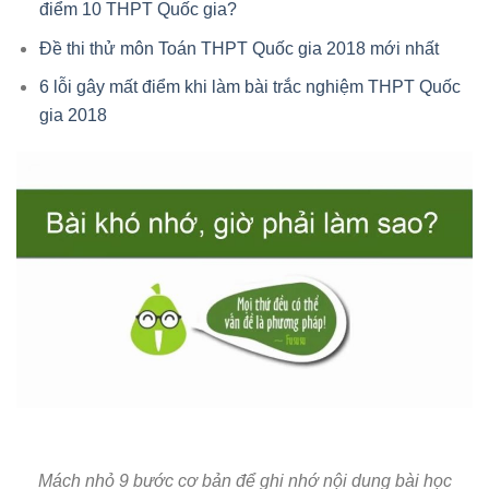
điểm 10 THPT Quốc gia?
Đề thi thử môn Toán THPT Quốc gia 2018 mới nhất
6 lỗi gây mất điểm khi làm bài trắc nghiệm THPT Quốc
gia 2018
Mách nhỏ 9 bước cơ bản để ghi nhớ nội dung bài học