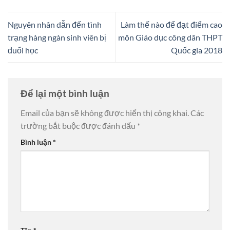
Nguyên nhân dẫn đến tình
Làm thế nào để đạt điểm cao
trạng hàng ngàn sinh viên bị
môn Giáo dục công dân THPT
đuổi học
Quốc gia 2018
Để lại một bình luận
Email của bạn sẽ không được hiển thị công khai.
Các
trường bắt buộc được đánh dấu
*
Bình luận
*