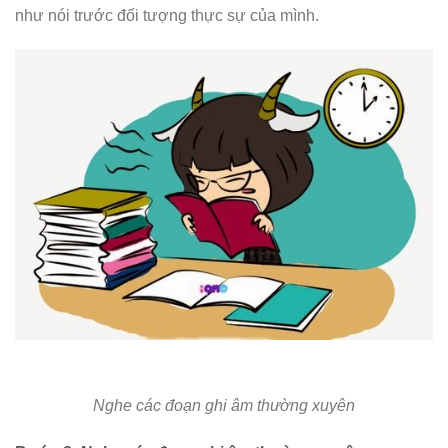
như nói trước đối tượng thực sự của mình.
Nghe các đoạn ghi âm thường xuyên