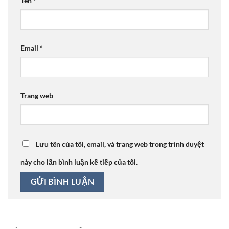
Tên
*
Email
*
Trang web
Lưu tên của tôi, email, và trang web trong trình duyệt
này cho lần bình luận kế tiếp của tôi.