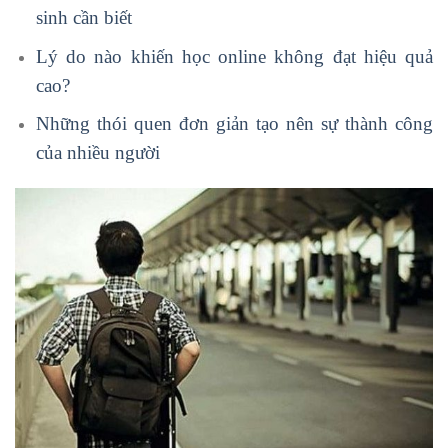
sinh cần biết
Lý do nào khiến học online không đạt hiệu quả
cao?
Những thói quen đơn giản tạo nên sự thành công
của nhiều người