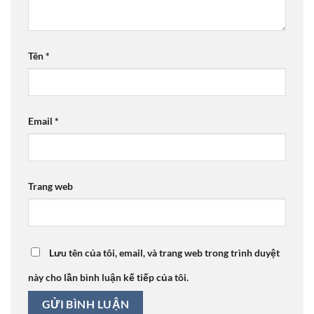
Tên
*
Email
*
Trang web
Lưu tên của tôi, email, và trang web trong trình duyệt
này cho lần bình luận kế tiếp của tôi.