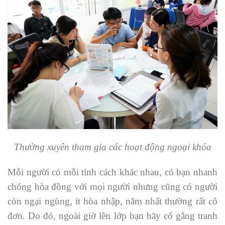
Thường xuyên tham gia các hoạt động ngoại khóa
Mỗi người có mỗi tính cách khác nhau, có bạn nhanh
chóng hòa đồng với mọi người nhưng cũng có người
còn ngại ngùng, ít hòa nhập, năm nhất thường rất cô
đơn. Do đó, ngoài giờ lên lớp bạn hãy cố gắng tranh