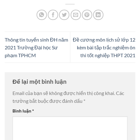
Thông tin tuyển sinh ĐH năm
Đề cương môn lịch sử lớp 12
2021 Trường Đại học Sư
kèm bài tập trắc nghiệm ôn
phạm TPHCM
thi tốt nghiệp THPT 2021
Để lại một bình luận
Email của bạn sẽ không được hiển thị công khai.
Các
trường bắt buộc được đánh dấu
*
Bình luận
*