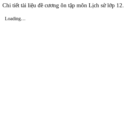
Chi tiết tài liệu đề cương ôn tập môn Lịch sử lớp 12.