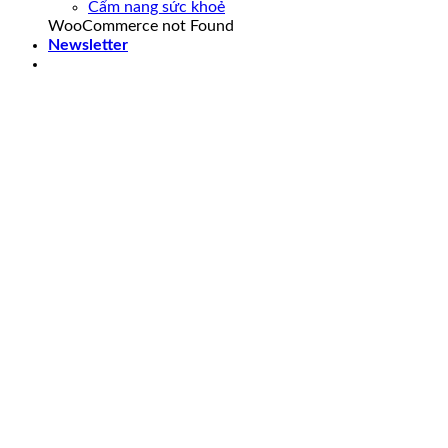
Cẩm nang sức khoẻ
WooCommerce not Found
Newsletter