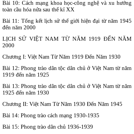
Bài 10: Cách mạng khoa học-công nghệ và xu hướng
toàn cầu hóa nửa sau thế kỉ XX
Bài 11: Tổng kết lịch sử thế giới hiện đại từ năm 1945
đến năm 2000
LỊCH SỬ VIỆT NAM TỪ NĂM 1919 ĐẾN NĂM
2000
Chương I: Việt Nam Từ Năm 1919 Đến Năm 1930
Bài 12: Phong trào dân tộc dân chủ ở Việt Nam từ năm
1919 đến năm 1925
Bài 13: Phong trào dân tộc dân chủ ở Việt Nam từ năm
1925 đến năm 1930
Chương II: Việt Nam Từ Năm 1930 Đến Năm 1945
Bài 14: Phong trào cách mạng 1930-1935
Bài 15: Phong trào dân chủ 1936-1939