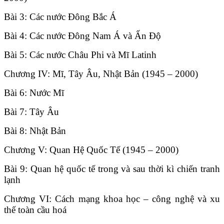
Bài 3: Các nước Đông Bắc Á
Bài 4: Các nước Đông Nam Á và Ấn Độ
Bài 5: Các nước Châu Phi và Mĩ Latinh
Chương IV: Mĩ, Tây Âu, Nhật Bản (1945 – 2000)
Bài 6: Nước Mĩ
Bài 7: Tây Âu
Bài 8: Nhật Bản
Chương V: Quan Hệ Quốc Tế (1945 – 2000)
Bài 9: Quan hệ quốc tế trong và sau thời kì chiến tranh
lạnh
Chương VI: Cách mạng khoa học – công nghệ và xu
thế toàn cầu hoá