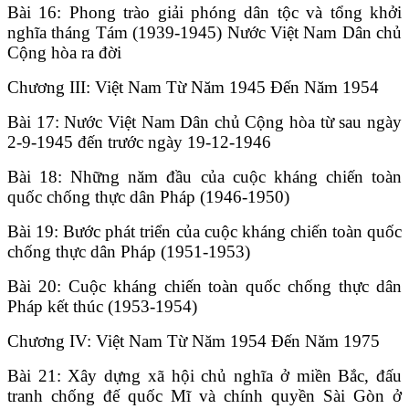
Bài 16: Phong trào giải phóng dân tộc và tổng khởi
nghĩa tháng Tám (1939-1945) Nước Việt Nam Dân chủ
Cộng hòa ra đời
Chương III: Việt Nam Từ Năm 1945 Đến Năm 1954
Bài 17: Nước Việt Nam Dân chủ Cộng hòa từ sau ngày
2-9-1945 đến trước ngày 19-12-1946
Bài 18: Những năm đầu của cuộc kháng chiến toàn
quốc chống thực dân Pháp (1946-1950)
Bài 19: Bước phát triển của cuộc kháng chiến toàn quốc
chống thực dân Pháp (1951-1953)
Bài 20: Cuộc kháng chiến toàn quốc chống thực dân
Pháp kết thúc (1953-1954)
Chương IV: Việt Nam Từ Năm 1954 Đến Năm 1975
Bài 21: Xây dựng xã hội chủ nghĩa ở miền Bắc, đấu
tranh chống đế quốc Mĩ và chính quyền Sài Gòn ở