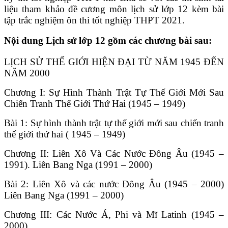
liệu tham khảo đề cương môn lịch sử lớp 12 kèm bài
tập trắc nghiệm ôn thi tốt nghiệp THPT 2021.
Nội dung Lịch sử lớp 12 gồm các chương bài sau:
LỊCH SỬ THẾ GIỚI HIỆN ĐẠI TỪ NĂM 1945 ĐẾN
NĂM 2000
Chương I: Sự Hình Thành Trật Tự Thế Giới Mới Sau
Chiến Tranh Thế Giới Thứ Hai (1945 – 1949)
Bài 1: Sự hình thành trật tự thế giới mới sau chiến tranh
thế giới thứ hai ( 1945 – 1949)
Chương II: Liên Xô Và Các Nước Đông Âu (1945 –
1991). Liên Bang Nga (1991 – 2000)
Bài 2: Liên Xô và các nước Đông Âu (1945 – 2000)
Liên Bang Nga (1991 – 2000)
Chương III: Các Nước Á, Phi và Mĩ Latinh (1945 –
2000)