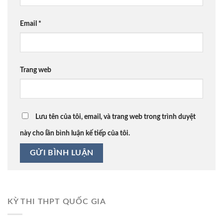
Email
*
Trang web
Lưu tên của tôi, email, và trang web trong trình duyệt
này cho lần bình luận kế tiếp của tôi.
KỲ THI THPT QUỐC GIA