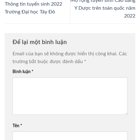
Mở rộng tuyển sinh Cao đẳng
Thông tin tuyển sinh 2022
Y Dược trên toàn quốc năm
Trường Đại học Tây Đô
2022
Để lại một bình luận
Email của bạn sẽ không được hiển thị công khai.
Các
trường bắt buộc được đánh dấu
*
Bình luận
*
Tên
*