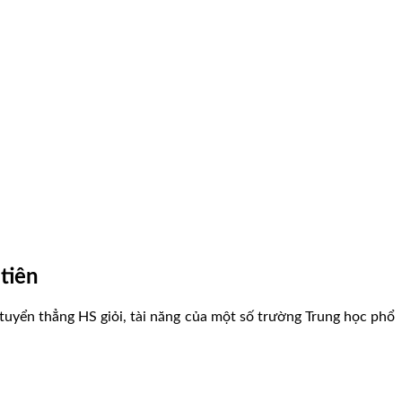
tiên
ển thẳng HS giỏi, tài năng của một số trường Trung học phổ