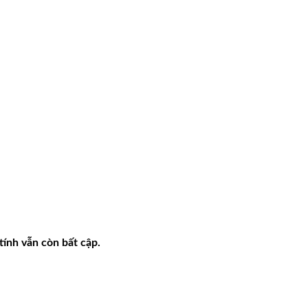
ính vẫn còn bất cập.