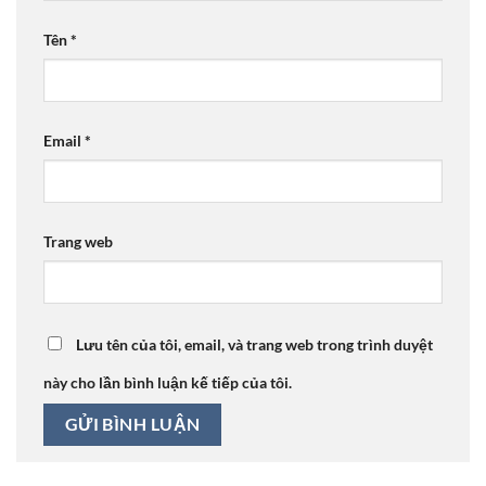
Tên
*
Email
*
Trang web
Lưu tên của tôi, email, và trang web trong trình duyệt
này cho lần bình luận kế tiếp của tôi.