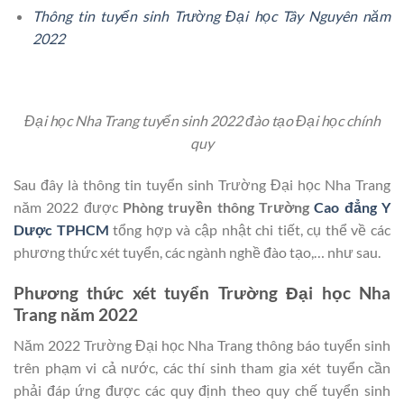
Thông tin tuyển sinh Trường Đại học Tây Nguyên năm
2022
Đại học Nha Trang tuyển sinh 2022 đào tạo Đại học chính
quy
Sau đây là thông tin tuyển sinh Trường Đại học Nha Trang
năm 2022 được
Phòng truyền thông Trường
Cao đẳng Y
Dược TPHCM
tổng hợp và cập nhật chi tiết, cụ thể về các
phương thức xét tuyển, các ngành nghề đào tạo,… như sau.
Phương thức xét tuyển Trường Đại học Nha
Trang năm 2022
Năm 2022 Trường Đại học Nha Trang thông báo tuyển sinh
trên phạm vi cả nước, các thí sinh tham gia xét tuyển cần
phải đáp ứng được các quy định theo quy chế tuyển sinh