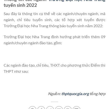
tuyển sinh 2022
Sau đây là thông tin cụ thể về các ngành/chuyên ngành, mã
ngành, chỉ tiêu tuyển sinh, các tổ hợp xét tuyển được
Trường Đại học Nha Trang thông báo tuyển sinh năm 2022:
Trường Đại học Nha Trang định hướng phát triển thêm 09
ngành/chuyên ngành đào tạo, gồm:
Các ngành đào tạo, chỉ tiêu, THXT cho phương thức Điểm thi
THPT như sau:
Nguồn:
thptquocgia.org
tổng hợp