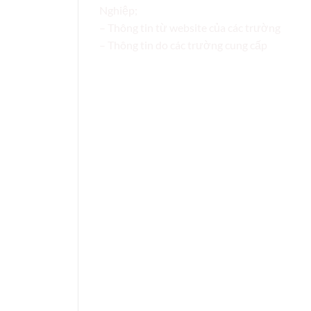
Nghiệp;
– Thông tin từ website của các trường
– Thông tin do các trường cung cấp