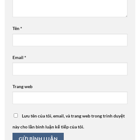
Tên
*
Email
*
Trang web
Lưu tên của tôi, email, và trang web trong trình duyệt
này cho lần bình luận kế tiếp của tôi.