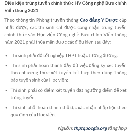
Điều kiện trúng tuyển chính thức HV Công nghệ Bưu chính
Viễn thông 2021
Theo thông tin
Phòng truyền thông
Cao đẳng Y Dược
cập
nhật được, các thí sinh chỉ được công nhận trúng tuyển
chính thức vào Học viện Công nghệ Bưu chính Viễn thông
năm 2021 phải thỏa mãn được các điều kiện sau đây:
Thí sinh phải đỗ tốt nghiệp THPT hoặc tương đương.
Thí sinh phải hoàn thành đầy đủ việc đăng ký xét tuyển
theo phương thức xét tuyển kết hợp theo đúng Thông
báo tuyển sinh của Học viện;
Thí sinh phải có điểm xét tuyển đạt ngưỡng điểm để xét
trúng tuyển;
Thí sinh phải hoàn thành thủ tục xác nhận nhập học theo
quy định của Học viện.
Nguồn:
thptquocgia.org
tổng hợp