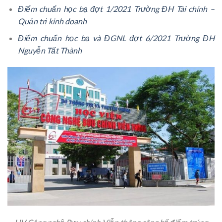
Điểm chuẩn học bạ đợt 1/2021 Trường ĐH Tài chính –
Quản trị kinh doanh
Điểm chuẩn học bạ và ĐGNL đợt 6/2021 Trường ĐH
Nguyễn Tất Thành