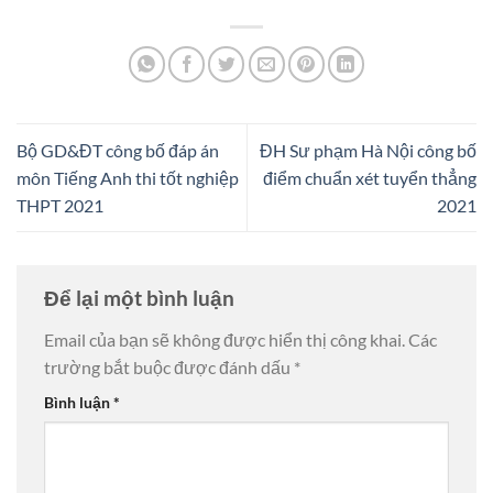
Bộ GD&ĐT công bố đáp án
ĐH Sư phạm Hà Nội công bố
môn Tiếng Anh thi tốt nghiệp
điểm chuẩn xét tuyển thẳng
THPT 2021
2021
Để lại một bình luận
Email của bạn sẽ không được hiển thị công khai.
Các
trường bắt buộc được đánh dấu
*
Bình luận
*