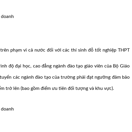
trên phạm vi cả nước đối với các thí sinh đỗ tốt nghiệp THPT
rình độ đại học, cao đẳng ngành đào tạo giáo viên của Bộ Giáo
 tuyển các ngành đào tạo của trường phải đạt ngưỡng đảm bảo
m trở lên (bao gồm điểm ưu tiên đối tượng và khu vực).