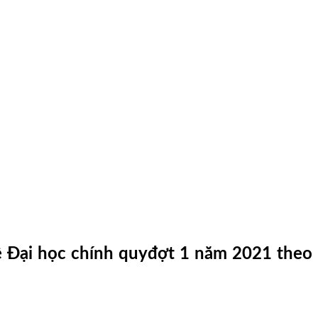
ệ Đại học chính quyđợt 1 năm 2021 theo