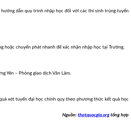
ướng dẫn quy trình nhập học đối với các thí sinh trúng tuyển
ường hoặc chuyển phát nhanh để xác nhận nhập học tại Trường.
ng Yên – Phòng giao dịch Văn Lâm.
t quả xét tuyển đại học chính quy theo phương thức kết quả học
Nguồn:
thptquocgia.org
tổng hợp