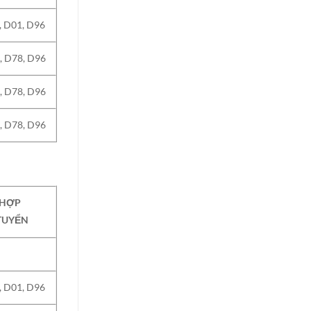
, D01, D96
, D78, D96
, D78, D96
, D78, D96
 HỢP
TUYỂN
, D01, D96