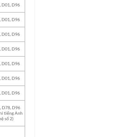
, D01, D96
, D01, D96
, D01, D96
, D01, D96
, D01, D96
, D01, D96
, D01, D96
, D78, D96
thi tiếng Anh
ệ số 2)