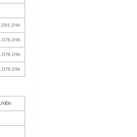
, D01, D96
, D78, D96
, D78, D96
, D78, D96
UYỂN