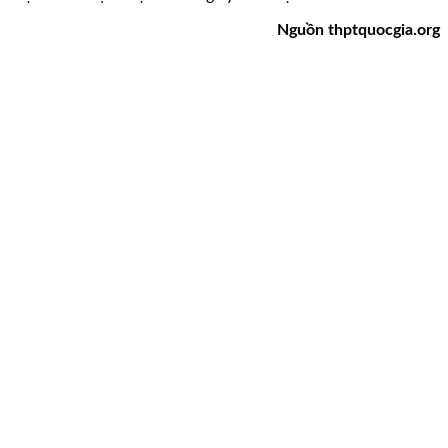
Nguồn thptquocgia.org