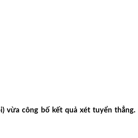
 vừa công bố kết quả xét tuyển thẳng.