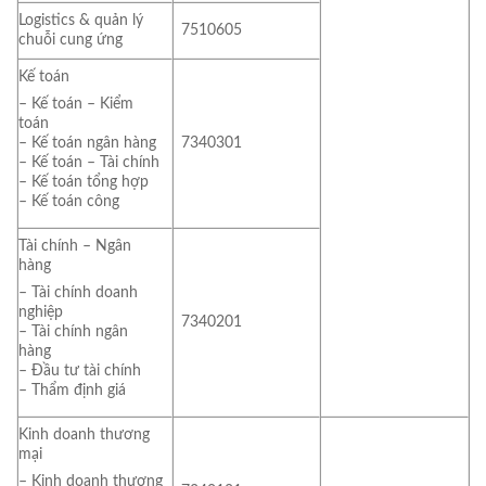
Logistics & quản lý
7510605
chuỗi cung ứng
Kế toán
– Kế toán – Kiểm
toán
7340301
– Kế toán ngân hàng
– Kế toán – Tài chính
– Kế toán tổng hợp
– Kế toán công
Tài chính – Ngân
hàng
– Tài chính doanh
nghiệp
7340201
– Tài chính ngân
hàng
– Đầu tư tài chính
– Thẩm định giá
Kinh doanh thương
mại
– Kinh doanh thương