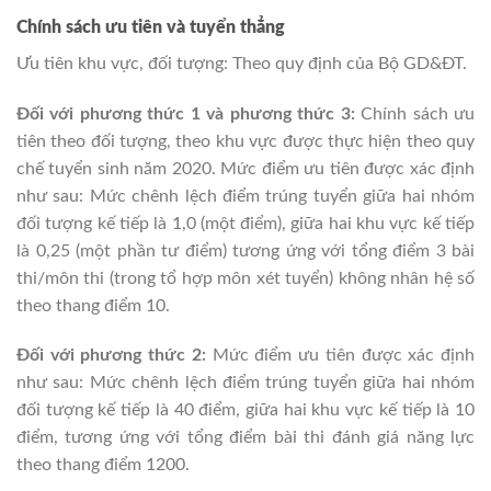
Chính sách ưu tiên và tuyển thẳng
Ưu tiên khu vực, đối tượng: Theo quy định của Bộ GD&ĐT.
Đối với phương thức 1 và phương thức 3:
Chính sách ưu
tiên theo đối tượng, theo khu vực được thực hiện theo quy
chế tuyển sinh năm 2020. Mức điểm ưu tiên được xác định
như sau: Mức chênh lệch điểm trúng tuyển giữa hai nhóm
đối tượng kế tiếp là 1,0 (một điểm), giữa hai khu vực kế tiếp
là 0,25 (một phần tư điểm) tương ứng với tổng điểm 3 bài
thi/môn thi (trong tổ hợp môn xét tuyển) không nhân hệ số
theo thang điểm 10.
Đối với phương thức 2:
Mức điểm ưu tiên được xác định
như sau: Mức chênh lệch điểm trúng tuyển giữa hai nhóm
đối tượng kế tiếp là 40 điểm, giữa hai khu vực kế tiếp là 10
điểm, tương ứng với tổng điểm bài thi đánh giá năng lực
theo thang điểm 1200.