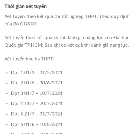
Thời gian xét tuyển
Xét tuyển theo kết quả thi tốt nghiệp THPT: Theo quy định
của Bộ GD&ĐT.
Xét tuyển theo kết quả kỳ thi đánh giá năng lực của Đại học
Quốc gia TP.HCM: Sau khi có kết quả thi đánh giá năng lực.
Xét tuyển học bạ THPT:
Đợt 1 01/3 – 31/5/2021
Đợt 2 01/6 – 30/6/2021
Đợt 3 01/7 – 10/7/2021
Đợt 4 11/7 – 20/7/2021
Đợt 5 21/7 – 31/7/2021
Đợt 6 01/8 – 10/8/2021