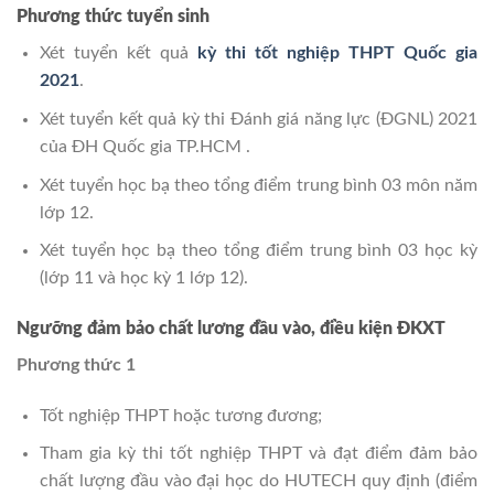
Phương thức tuyển sinh
Xét tuyển kết quả
kỳ thi tốt nghiệp THPT Quốc gia
2021
.
Xét tuyển kết quả kỳ thi Đánh giá năng lực (ĐGNL) 2021
của ĐH Quốc gia TP.HCM .
Xét tuyển học bạ theo tổng điểm trung bình 03 môn năm
lớp 12.
Xét tuyển học bạ theo tổng điểm trung bình 03 học kỳ
(lớp 11 và học kỳ 1 lớp 12).
Ngưỡng đảm bảo chất lương đầu vào, điều kiện ĐKXT
Phương thức 1
Tốt nghiệp THPT hoặc tương đương;
Tham gia kỳ thi tốt nghiệp THPT và đạt điểm đảm bảo
chất lượng đầu vào đại học do HUTECH quy định (điểm