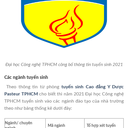
Đại học Công nghệ TPHCM công bố thông tin tuyển sinh 2021
Các ngành tuyển sinh
Theo thông tin từ phòng
tuyển sinh Cao đẳng Y Dược
Pasteur TPHCM
cho biết thì năm 2021 Đại học Công nghệ
TPHCM tuyển sinh vào các ngành đào tạo của nhà trường
theo như bảng thống kê dưới đây:
Ngành/ chuyên
Mã ngành
Tổ hợp xét tuyển