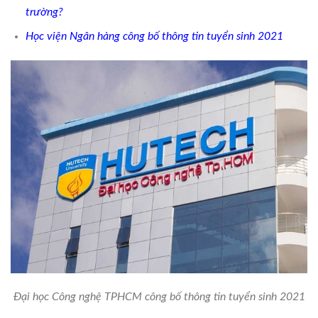
trường?
Học viện Ngân hàng công bố thông tin tuyển sinh 2021
Đại học Công nghệ TPHCM công bố thông tin tuyển sinh 2021