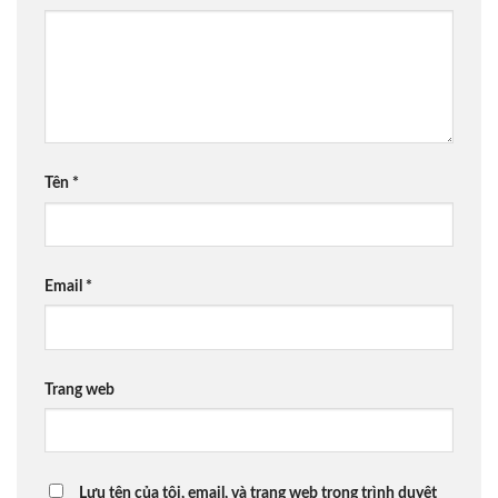
Tên
*
Email
*
Trang web
Lưu tên của tôi, email, và trang web trong trình duyệt