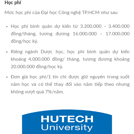
Học phí
Mức học phí của Đại học Công nghệ TP.HCM như sau
Học phí bình quân dự kiến từ 3.200.000 – 3.400.000
đồng/tháng, tương đương 16.000.000 – 17.000.000
đồng/học kỳ.
Riêng ngành Dược học, học phí bình quân dự kiến
khoảng 4.000.000 đồng/ tháng, tương đương khoảng
20.000.000 đồng/học kỳ.
Đơn giá học phí/1 tín chỉ được giữ nguyên trong suốt
năm học và có thể thay đổi vào năm tiếp theo nhưng
không vượt quá 7%/năm.