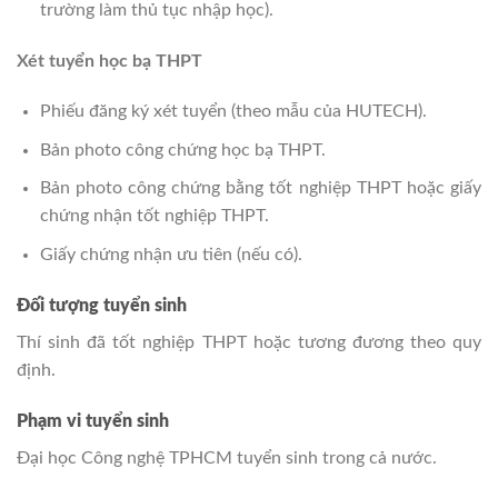
trường làm thủ tục nhập học).
Xét tuyển học bạ THPT
Phiếu đăng ký xét tuyển (theo mẫu của HUTECH).
Bản photo công chứng học bạ THPT.
Bản photo công chứng bằng tốt nghiệp THPT hoặc giấy
chứng nhận tốt nghiệp THPT.
Giấy chứng nhận ưu tiên (nếu có)​.
Đối tượng tuyển sinh
Thí sinh đã tốt nghiệp THPT hoặc tương đương theo quy
định.
Phạm vi tuyển sinh
Đại học Công nghệ TPHCM tuyển sinh trong cả nước.