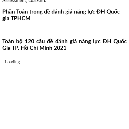
Assessment) của Anh.
Phần Toán trong đề đánh giá năng lực ĐH Quốc
gia TPHCM
Toàn bộ 120 câu đề đánh giá năng lực ĐH Quốc
Gia TP. Hồ Chí Minh 2021