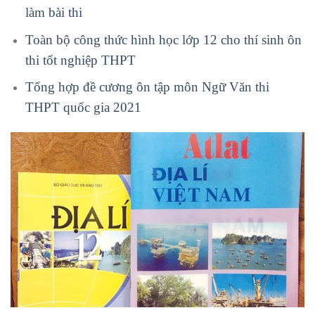
làm bài thi
Toàn bộ công thức hình học lớp 12 cho thí sinh ôn
thi tốt nghiệp THPT
Tổng hợp đề cương ôn tập môn Ngữ Văn thi
THPT quốc gia 2021