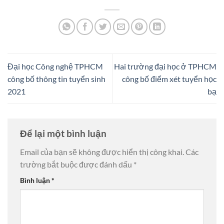
Đại học Công nghệ TPHCM
Hai trường đại học ở TPHCM
công bố thông tin tuyển sinh
công bố điểm xét tuyển học
2021
bạ
Để lại một bình luận
Email của bạn sẽ không được hiển thị công khai.
Các
trường bắt buộc được đánh dấu
*
Bình luận
*