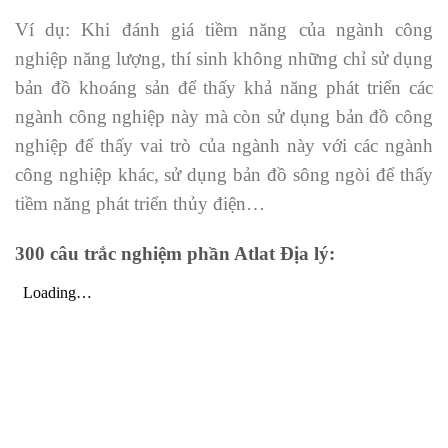
Ví dụ: Khi đánh giá tiềm năng của ngành công
nghiệp năng lượng, thí sinh không những chỉ sử dụng
bản đồ khoáng sản để thấy khả năng phát triển các
ngành công nghiệp này mà còn sử dụng bản đồ công
nghiệp để thấy vai trò của ngành này với các ngành
công nghiệp khác, sử dụng bản đồ sông ngòi để thấy
tiềm năng phát triển thủy điện…
300 câu trắc nghiệm phần Atlat Địa lý: