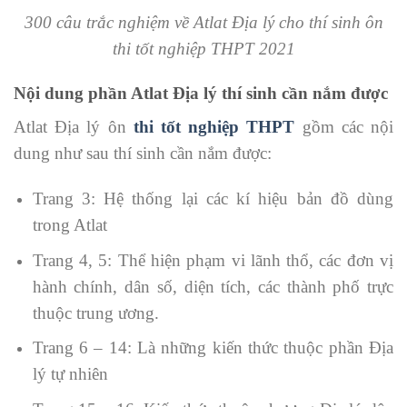
300 câu trắc nghiệm về Atlat Địa lý cho thí sinh ôn
thi tốt nghiệp THPT 2021
Nội dung phần Atlat Địa lý thí sinh cần nắm được
Atlat Địa lý ôn
thi tốt nghiệp THPT
gồm các nội
dung như sau thí sinh cần nắm được:
Trang 3: Hệ thống lại các kí hiệu bản đồ dùng
trong Atlat
Trang 4, 5: Thể hiện phạm vi lãnh thổ, các đơn vị
hành chính, dân số, diện tích, các thành phố trực
thuộc trung ương.
Trang 6 – 14: Là những kiến thức thuộc phần Địa
lý tự nhiên