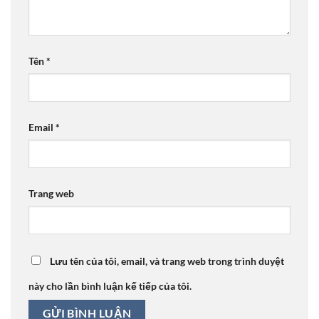
Tên
*
Email
*
Trang web
Lưu tên của tôi, email, và trang web trong trình duyệt
này cho lần bình luận kế tiếp của tôi.