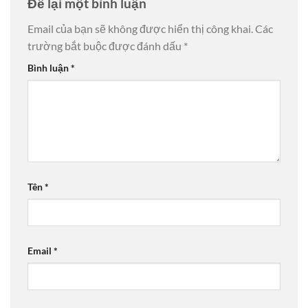
Để lại một bình luận
Email của bạn sẽ không được hiển thị công khai.
Các
trường bắt buộc được đánh dấu
*
Bình luận
*
Tên
*
Email
*