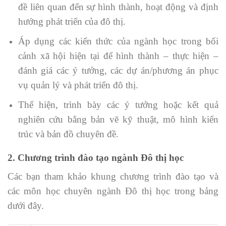
đề liên quan đến sự hình thành, hoạt động và định
hướng phát triển của đô thị.
Áp dụng các kiến thức của ngành học trong bối
cảnh xã hội hiện tại để hình thành – thực hiện –
đánh giá các ý tưởng, các dự án/phương án phục
vụ quản lý và phát triển đô thị.
Thể hiện, trình bày các ý tưởng hoặc kết quả
nghiên cứu bằng bản vẽ kỹ thuật, mô hình kiến
trúc và bản đồ chuyên đề.
2. Chương trình đào tạo ngành Đô thị học
Các bạn tham khảo khung chương trình đào tạo và
các môn học chuyên ngành Đô thị học trong bảng
dưới đây.