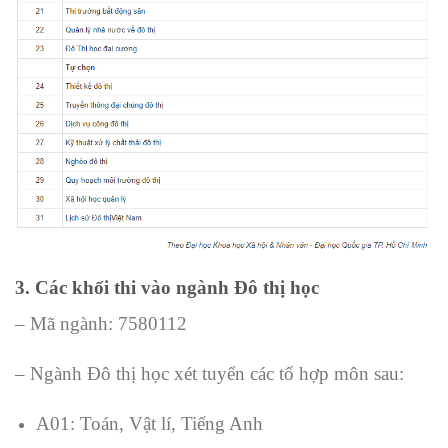
3. Các khối thi vào ngành Đô thị học
– Mã ngành: 7580112
– Ngành Đô thị học xét tuyển các tổ hợp môn sau:
A01: Toán, Vật lí, Tiếng Anh