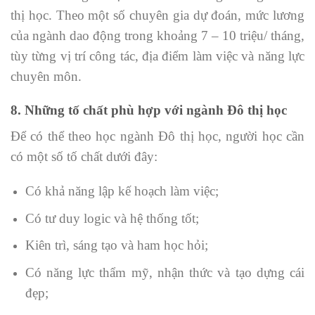
thị học. Theo một số chuyên gia dự đoán, mức lương
của ngành dao động trong khoảng 7 – 10 triệu/ tháng,
tùy từng vị trí công tác, địa điểm làm việc và năng lực
chuyên môn.
8. Những tố chất phù hợp với ngành Đô thị học
Để có thể theo học ngành Đô thị học, người học cần
có một số tố chất dưới đây:
Có khả năng lập kế hoạch làm việc;
Có tư duy logic và hệ thống tốt;
Kiên trì, sáng tạo và ham học hỏi;
Có năng lực thẩm mỹ, nhận thức và tạo dựng cái
đẹp;