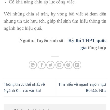
Có khả năng chịu áp lực công việc.
Với những chia sẻ trên, hy vọng bài viết sẽ đem đến
những tin tức hữu ích, giúp thí sinh tìm hiểu thông tin
ngành học hiệu quả.
Nguồn: Tuyển sinh số –
Kỳ thi THPT quốc
gia
tổng hợp
Thông tin cụ thể nhất về
Tìm hiểu về ngành ngôn ngữ
Ngành Kinh tế vận tải
Bồ Đào Nha