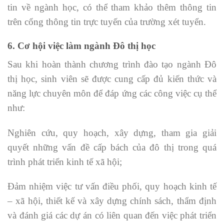
tin về ngành học, có thể tham khảo thêm thông tin
trên cổng thông tin trực tuyến của trường xét tuyển.
6. Cơ hội việc làm ngành Đô thị học
Sau khi hoàn thành chương trình đào tạo ngành Đô
thị học, sinh viên sẽ được cung cấp đủ kiến thức và
năng lực chuyên môn để đáp ứng các công việc cụ thể
như:
Nghiên cứu, quy hoạch, xây dựng, tham gia giải
quyết những vấn đề cấp bách của đô thị trong quá
trình phát triển kinh tế xã hội;
Đảm nhiệm việc tư vấn điều phối, quy hoạch kinh tế
– xã hội, thiết kế và xây dựng chính sách, thẩm định
và đánh giá các dự án có liên quan đến việc phát triển