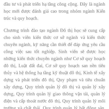
đầu tư và phát triển hạ tầng công cộng. Đây là ngành
học mới được đánh giá cao trong nhóm ngành Kiến
trúc và quy hoạch.
Chương trình đào tạo ngành Đô thị học sẽ cung cấp
cho sinh viên kiến thức cơ sở ngành và kiến thức
chuyên ngành, kỹ năng cần thiết để đáp ứng yêu cầu
công việc sau tốt nghiệp. Sinh viên sẽ được học
những kiến thức chuyên ngành như Cơ sở quy hoạch
đô thị, Luật đất đai, Cơ sở quy hoạch san nền tiêu
thủy và hệ thống hạ tầng kỹ thuật đô thị, Kinh tế xây
dựng và phát triển đô thị, Quy phạm và tiêu chuẩn
xây dựng, Quy trình quản lý đô thị và quản lý xây
dựng, Quy trình quản lý giao thông vận tải, quản lý
điện và cấp thoát nước đô thị, Quy trình quản lý môi
trường và chất thải, Quy trình quản lý bất động sản,