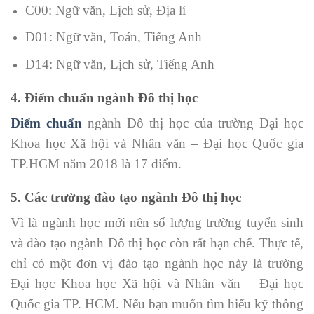
C00: Ngữ văn, Lịch sử, Địa lí
D01: Ngữ văn, Toán, Tiếng Anh
D14: Ngữ văn, Lịch sử, Tiếng Anh
4. Điểm chuẩn ngành Đô thị học
Điểm chuẩn
ngành Đô thị học của trường Đại học
Khoa học Xã hội và Nhân văn – Đại học Quốc gia
TP.HCM năm 2018 là 17 điểm.
5. Các trường đào tạo ngành Đô thị học
Vì là ngành học mới nên số lượng trường tuyển sinh
và đào tạo ngành Đô thị học còn rất hạn chế. Thực tế,
chỉ có một đơn vị đào tạo ngành học này là trường
Đại học Khoa học Xã hội và Nhân văn – Đại học
Quốc gia TP. HCM. Nếu bạn muốn tìm hiểu kỹ thông