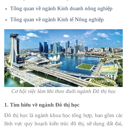
Tổng quan về ngành Kinh doanh nông nghiệp
Tổng quan về ngành Kinh tế Nông nghiệp
Cơ hội việc làm khi theo đuổi ngành Đô thị học
1. Tìm hiểu về ngành Đô thị học
Đô thị học là ngành khoa học tổng hợp, bao gồm các
lĩnh vực quy hoạch kiến trúc đô thị, sử dụng đất đai,