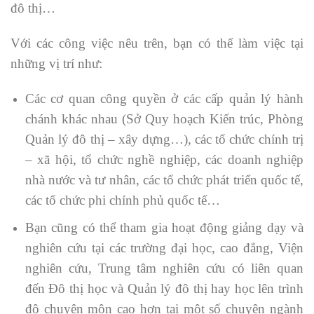
đô thị…
Với các công việc nêu trên, bạn có thể làm việc tại
những vị trí như:
Các cơ quan công quyền ở các cấp quản lý hành
chánh khác nhau (Sở Quy hoạch Kiến trúc, Phòng
Quản lý đô thị – xây dựng…), các tổ chức chính trị
– xã hội, tổ chức nghề nghiệp, các doanh nghiệp
nhà nước và tư nhân, các tổ chức phát triển quốc tế,
các tổ chức phi chính phủ quốc tế…
Bạn cũng có thể tham gia hoạt động giảng dạy và
nghiên cứu tại các trường đại học, cao đẳng, Viện
nghiên cứu, Trung tâm nghiên cứu có liên quan
đến Đô thị học và Quản lý đô thị hay học lên trình
độ chuyên môn cao hơn tại một số chuyên ngành