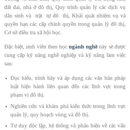
đất đai, nhà ở đô thị, Quy trình quản lý các dịch vụ
dân sinh và trật tự đô thị, Khái quát nhiệm vụ và
quyền hạn các cấp chính quyền trong quản lý đô thị,
Cơ sở điều tra xã hội học.
Đặc biệt, sinh viên theo học
ngành nghề
này sẽ được
cung cấp kỹ năng nghề nghiệp và kỹ năng làm việc
sau:
Đọc hiểu, trình bày và áp dụng các văn bản pháp
luật hiện hành liên quan đến các lĩnh vực trong
phạm vi đô thị.
Nghiên cứu và khám phá kiến thức trong lĩnh vực
quản lý, quy hoạch vùng và đô thị.
Tư duy độc lập, hệ thống và phản biện về các vấn