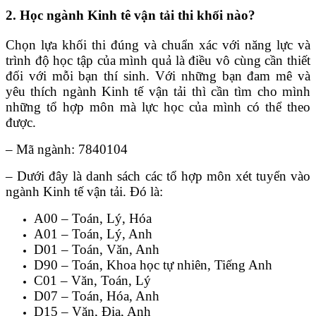
2. Học ngành Kinh tê vận tải thi khối nào?
Chọn lựa khối thi đúng và chuẩn xác với năng lực và
trình độ học tập của mình quả là điều vô cùng cần thiết
đối với mỗi bạn thí sinh. Với những bạn đam mê và
yêu thích ngành Kinh tế vận tải thì cần tìm cho mình
những tổ hợp môn mà lực học của mình có thể theo
được.
– Mã ngành: 7840104
– Dưới đây là danh sách các tổ hợp môn xét tuyển vào
ngành Kinh tế vận tải. Đó là:
A00 – Toán, Lý, Hóa
A01 – Toán, Lý, Anh
D01 – Toán, Văn, Anh
D90 – Toán, Khoa học tự nhiên, Tiếng Anh
C01 – Văn, Toán, Lý
D07 – Toán, Hóa, Anh
D15 – Văn, Địa, Anh