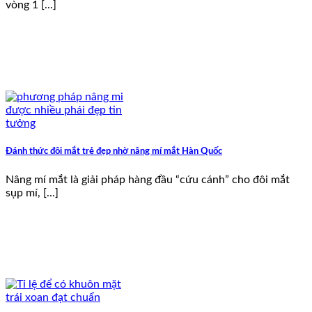
vòng 1 [...]
Đánh thức đôi mắt trẻ đẹp nhờ nâng mí mắt Hàn Quốc
Nâng mí mắt là giải pháp hàng đầu “cứu cánh” cho đôi mắt
sụp mí, [...]