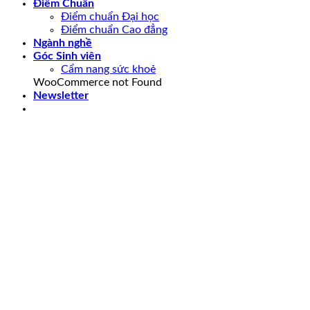
Điểm Chuẩn
Điểm chuẩn Đại học
Điểm chuẩn Cao đẳng
Ngành nghề
Góc Sinh viên
Cẩm nang sức khoẻ
WooCommerce not Found
Newsletter