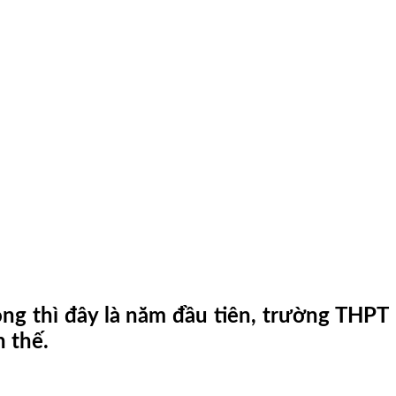
ng thì đây là năm đầu tiên, trường THPT
 thế.