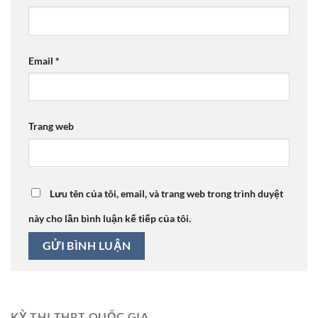
Email
*
Trang web
Lưu tên của tôi, email, và trang web trong trình duyệt
này cho lần bình luận kế tiếp của tôi.
KỲ THI THPT QUỐC GIA