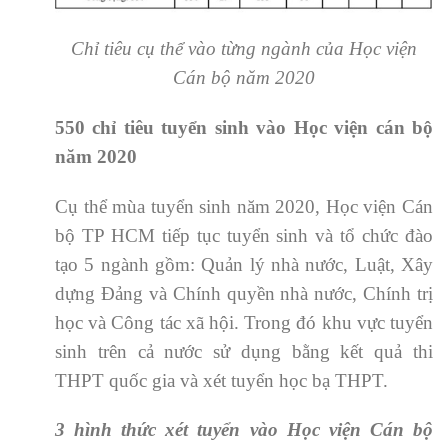
Chỉ tiêu cụ thể vào từng ngành của Học viện
Cán bộ năm 2020
550 chỉ tiêu tuyển sinh vào Học viện cán bộ
năm 2020
Cụ thể mùa tuyển sinh năm 2020, Học viện Cán
bộ TP HCM tiếp tục tuyển sinh và tổ chức đào
tạo 5 ngành gồm: Quản lý nhà nước, Luật, Xây
dựng Đảng và Chính quyền nhà nước, Chính trị
học và Công tác xã hội. Trong đó khu vực tuyển
sinh trên cả nước sử dụng bằng kết quả thi
THPT quốc gia và xét tuyển học bạ THPT.
3 hình thức xét tuyển vào Học viện Cán bộ