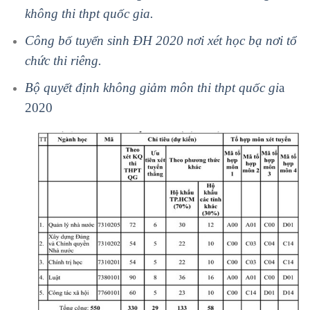
không thi thpt quốc gia.
Công bố tuyển sinh ĐH 2020 nơi xét học bạ nơi tổ
chức thi riêng.
Bộ quyết định không giảm môn thi thpt quốc gi
a
2020