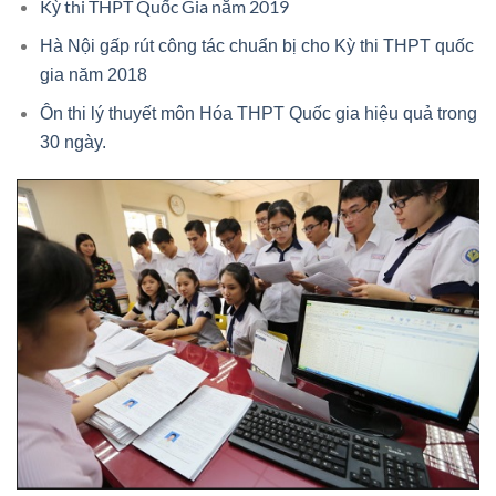
Kỳ thi THPT Quốc Gia năm 2019
Hà Nội gấp rút công tác chuẩn bị cho Kỳ thi THPT quốc
gia năm 2018
Ôn thi lý thuyết môn Hóa THPT Quốc gia hiệu quả trong
30 ngày.