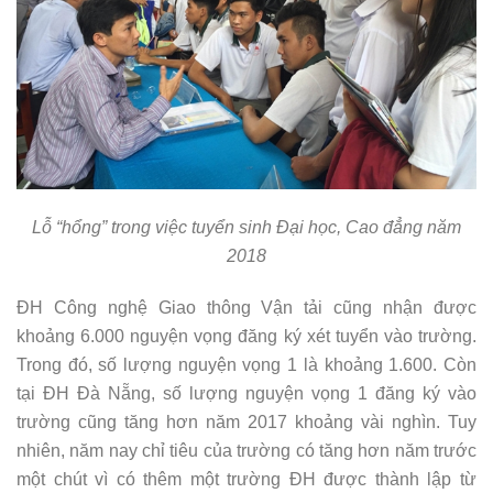
Lỗ “hổng” trong việc tuyển sinh Đại học, Cao đẳng năm
2018
ĐH Công nghệ Giao thông Vận tải cũng nhận được
khoảng 6.000 nguyện vọng đăng ký xét tuyển vào trường.
Trong đó, số lượng nguyện vọng 1 là khoảng 1.600. Còn
tại ĐH Đà Nẵng, số lượng nguyện vọng 1 đăng ký vào
trường cũng tăng hơn năm 2017 khoảng vài nghìn. Tuy
nhiên, năm nay chỉ tiêu của trường có tăng hơn năm trước
một chút vì có thêm một trường ĐH được thành lập từ