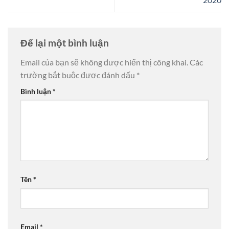
Để lại một bình luận
Email của bạn sẽ không được hiển thị công khai.
Các
trường bắt buộc được đánh dấu
*
Bình luận
*
Tên
*
Email
*