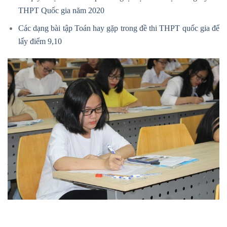
THPT Quốc gia năm 2020
Các dạng bài tập Toán hay gặp trong đề thi THPT quốc gia để
lấy điểm 9,10